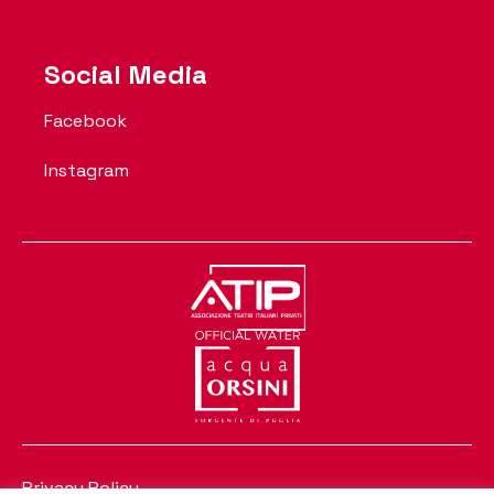
Social Media
Facebook
Instagram
Privacy Policy