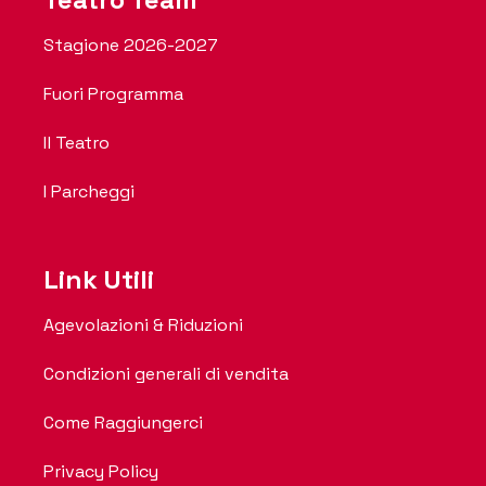
Stagione 2026-2027
Fuori Programma
Il Teatro
I Parcheggi
Link Utili
Agevolazioni & Riduzioni
Condizioni generali di vendita
Come Raggiungerci
Privacy Policy