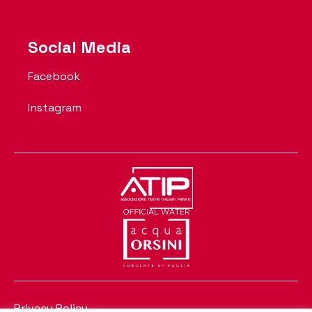
Social Media
Facebook
Instagram
Privacy Policy