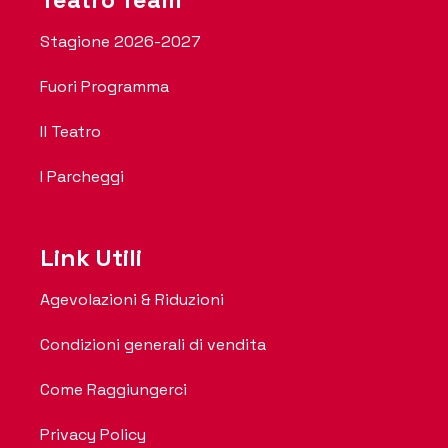
Stagione 2026-2027
Fuori Programma
Il Teatro
I Parcheggi
Link Utili
Agevolazioni & Riduzioni
Condizioni generali di vendita
Come Raggiungerci
Privacy Policy