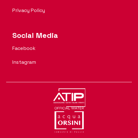
Privacy Policy
Social Media
Facebook
Instagram