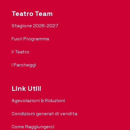
Teatro Team
Stagione 2026-2027
Fuori Programma
Il Teatro
I Parcheggi
Link Utili
Agevolazioni & Riduzioni
Condizioni generali di vendita
Come Raggiungerci