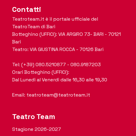
Contatti
Teatroteam.it è il portale ufficiale del
TeatroTeam di Bari
Botteghino (UFFICI): VIA ARGIRO 73- BARI - 70121
Bari
Teatro: VIA GIUSTINA ROCCA - 70126 Bari
Tel: (+39) 080.5210877 - 080.9187203
Orari Botteghino (UFFICI):
Dal Lunedi al Venerdi dalle 16,30 alle 19,30
Email: teatroteam@teatroteam.it
Teatro Team
Stagione 2026-2027