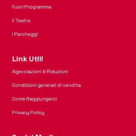
Fuori Programma
Il Teatro
I Parcheggi
Link Utili
Agevolazioni & Riduzioni
Condizioni generali di vendita
Come Raggiungerci
Privacy Policy