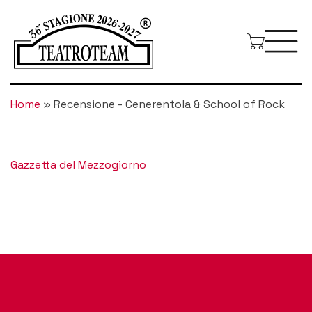
Home
»
Recensione - Cenerentola & School of Rock
Gazzetta del Mezzogiorno