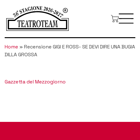
Home
»
Recensione GIGI E ROSS- SE DEVI DIRE UNA BUGIA
DILLA GROSSA
Gazzetta del Mezzogiorno