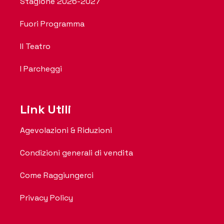
Stagione 2026-2027
Fuori Programma
Il Teatro
I Parcheggi
Link Utili
Agevolazioni & Riduzioni
Condizioni generali di vendita
Come Raggiungerci
Privacy Policy