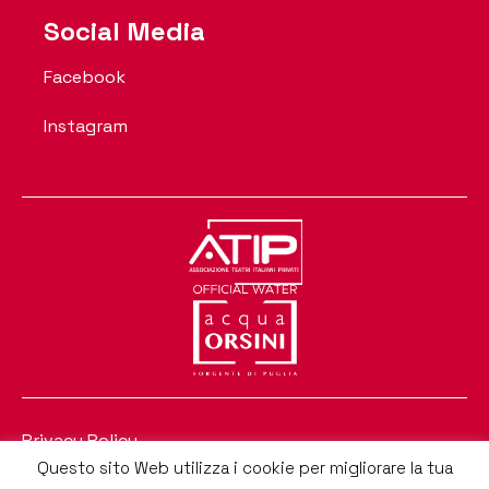
Social Media
Facebook
Instagram
Privacy Policy
Questo sito Web utilizza i cookie per migliorare la tua