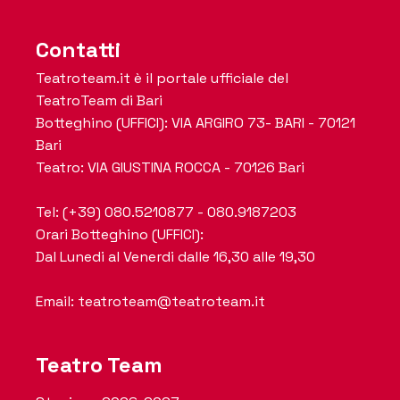
Contatti
Teatroteam.it è il portale ufficiale del
TeatroTeam di Bari
Botteghino (UFFICI): VIA ARGIRO 73- BARI - 70121
Bari
Teatro: VIA GIUSTINA ROCCA - 70126 Bari
Tel: (+39) 080.5210877 - 080.9187203
Orari Botteghino (UFFICI):
Dal Lunedi al Venerdi dalle 16,30 alle 19,30
Email: teatroteam@teatroteam.it
Teatro Team