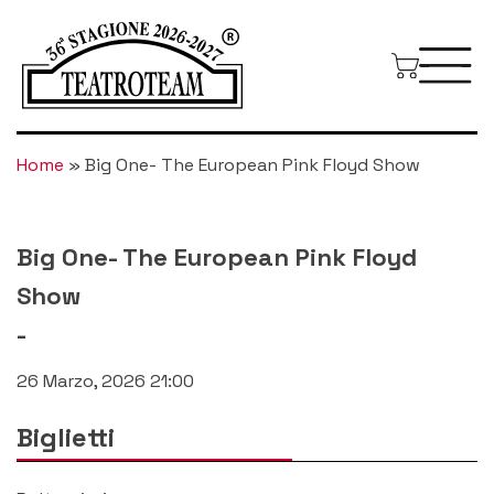
Home
»
Big One- The European Pink Floyd Show
Big One- The European Pink Floyd
Show
-
26 Marzo, 2026 21:00
Biglietti