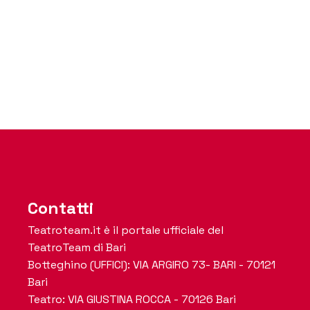
Contatti
Teatroteam.it è il portale ufficiale del
TeatroTeam di Bari
Botteghino (UFFICI): VIA ARGIRO 73- BARI - 70121
Bari
Teatro: VIA GIUSTINA ROCCA - 70126 Bari