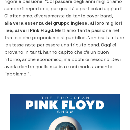
rigore e passione: “Col passare degli anni miglioriamo
sempre il repertorio, per qualità e particolari aggiunti.
Ci atteniamo, diversamente da tante cover band,
alla
vera essenza del gruppo inglese, ai loro migliori
live, ai veri Pink Floyd
. Mettiamo tanta passione nel
fare ciò che proponiamo al pubblico. Non basta rifare
le stesse note per essere una tribute band. Oggi ci
provano in tanti, hanno capito che c’è un buon
ritorno, anche economico, ma pochi ci riescono. Devi
averla dentro quella musica e noi modestamente
l’abbiamo!”.