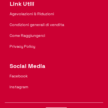
Link Utili
Agevolazioni & Riduzioni
Condizioni generali di vendita
Come Raggiungerci
Privacy Policy
Social Media
Facebook
Instagram