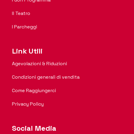
Il Teatro
I Parcheggi
Link Utili
Agevolazioni & Riduzioni
Condizioni generali di vendita
Come Raggiungerci
Privacy Policy
Social Media