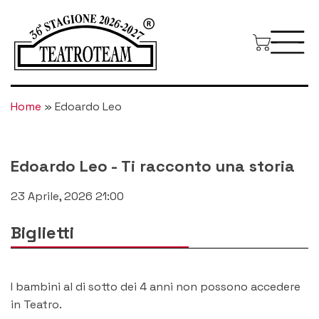
Home
»
Edoardo Leo
Edoardo Leo
-
Ti racconto una storia
23 Aprile, 2026 21:00
Biglietti
I bambini al di sotto dei 4 anni non possono accedere
in Teatro.