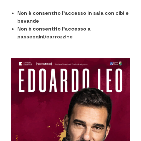
Non è consentito l'accesso in sala con cibi e
bevande
Non è consentito l'accesso a
passeggini/carrozzine