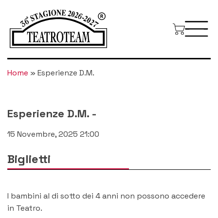
Home
»
Esperienze D.M.
Esperienze D.M.
-
15 Novembre, 2025 21:00
Biglietti
I bambini al di sotto dei 4 anni non possono accedere
in Teatro.