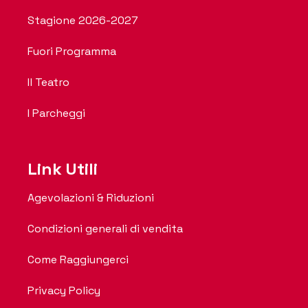
Stagione 2026-2027
Fuori Programma
Il Teatro
I Parcheggi
Link Utili
Agevolazioni & Riduzioni
Condizioni generali di vendita
Come Raggiungerci
Privacy Policy