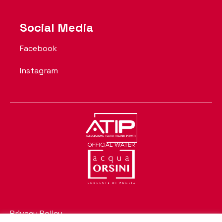
Social Media
Facebook
Instagram
Privacy Policy