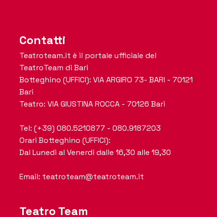
Contatti
Teatroteam.it è il portale ufficiale del
TeatroTeam di Bari
Botteghino (UFFICI): VIA ARGIRO 73- BARI - 70121
Bari
Teatro: VIA GIUSTINA ROCCA - 70126 Bari
Tel: (+39) 080.5210877 - 080.9187203
Orari Botteghino (UFFICI):
Dal Lunedi al Venerdi dalle 16,30 alle 19,30
Email: teatroteam@teatroteam.it
Teatro Team