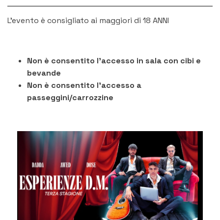
L'evento è consigliato ai maggiori di 18 ANNI
Non è consentito l'accesso in sala con cibi e
bevande
Non è consentito l'accesso a
passeggini/carrozzine