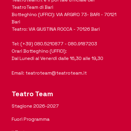
TeatroTeam di Bari
Botteghino (UFFICI): VIA ARGIRO 73- BARI - 70121
Bari
Teatro: VIA GIUSTINA ROCCA - 70126 Bari
Tel: (+39) 080.5210877 - 080.9187203
Orari Botteghino (UFFICI):
Dal Lunedi al Venerdi dalle 16,30 alle 19,30
Email: teatroteam@teatroteam.it
Teatro Team
Stagione 2026-2027
Fuori Programma