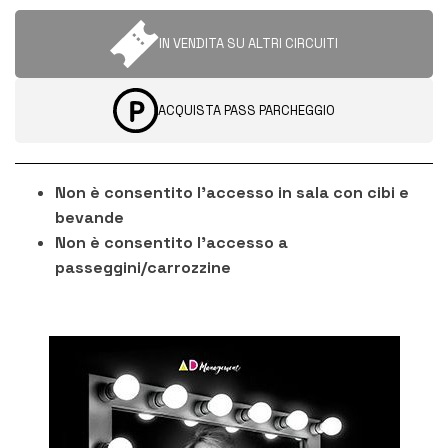
IN VENDITA SU ALTRI CIRCUITI
ACQUISTA PASS PARCHEGGIO
Non è consentito l'accesso in sala con cibi e
bevande
Non è consentito l'accesso a
passeggini/carrozzine