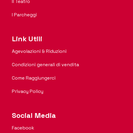
Il Teatro
I Parcheggi
Link Utili
Agevolazioni & Riduzioni
Condizioni generali di vendita
Come Raggiungerci
Privacy Policy
Social Media
Facebook