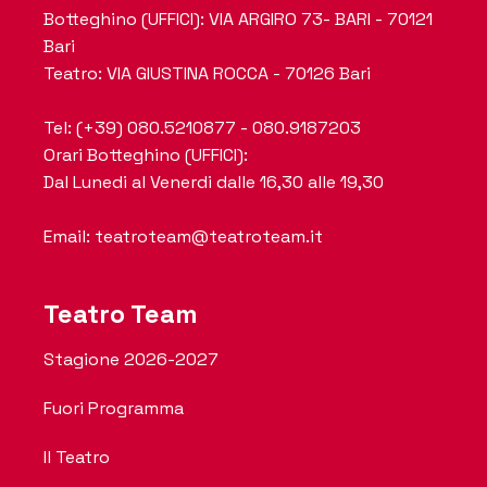
Botteghino (UFFICI): VIA ARGIRO 73- BARI - 70121
Bari
Teatro: VIA GIUSTINA ROCCA - 70126 Bari
Tel: (+39) 080.5210877 - 080.9187203
Orari Botteghino (UFFICI):
Dal Lunedi al Venerdi dalle 16,30 alle 19,30
Email: teatroteam@teatroteam.it
Teatro Team
Stagione 2026-2027
Fuori Programma
Il Teatro