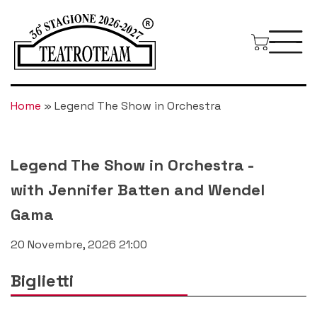
Home
»
Legend The Show in Orchestra
Legend The Show in Orchestra
-
with Jennifer Batten and Wendel
Gama
20 Novembre, 2026 21:00
Biglietti