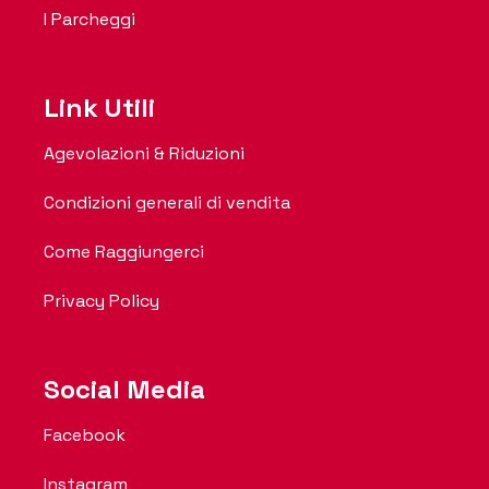
I Parcheggi
Link Utili
Agevolazioni & Riduzioni
Condizioni generali di vendita
Come Raggiungerci
Privacy Policy
Social Media
Facebook
Instagram