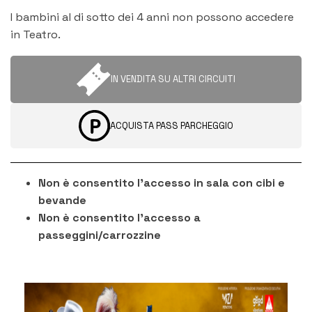
I bambini al di sotto dei 4 anni non possono accedere
in Teatro.
IN VENDITA SU ALTRI CIRCUITI
ACQUISTA PASS PARCHEGGIO
Non è consentito l'accesso in sala con cibi e
bevande
Non è consentito l'accesso a
passeggini/carrozzine