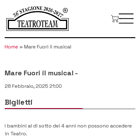
Home
»
Mare Fuori il musical
Mare Fuori il musical
-
28 Febbraio, 2025 21:00
Biglietti
I bambini al di sotto dei 4 anni non possono accedere
in Teatro.