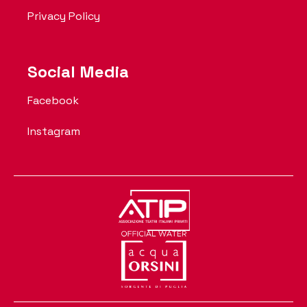
Privacy Policy
Social Media
Facebook
Instagram