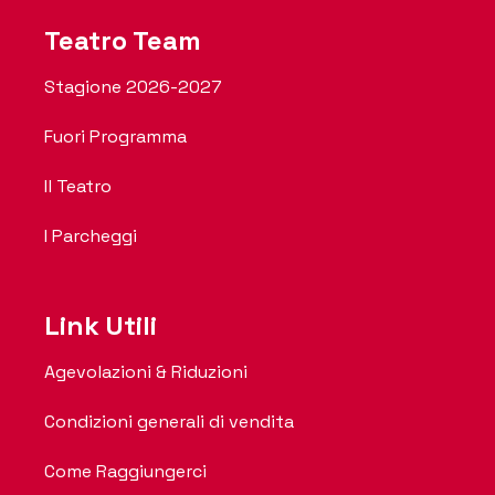
Teatro Team
Stagione 2026-2027
Fuori Programma
Il Teatro
I Parcheggi
Link Utili
Agevolazioni & Riduzioni
Condizioni generali di vendita
Come Raggiungerci