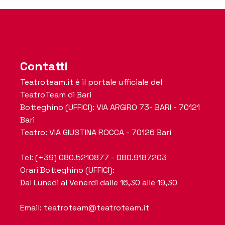
Contatti
Teatroteam.it è il portale ufficiale del
TeatroTeam di Bari
Botteghino (UFFICI): VIA ARGIRO 73- BARI - 70121
Bari
Teatro: VIA GIUSTINA ROCCA - 70126 Bari
Tel: (+39) 080.5210877 - 080.9187203
Orari Botteghino (UFFICI):
Dal Lunedi al Venerdi dalle 16,30 alle 19,30
Email: teatroteam@teatroteam.it