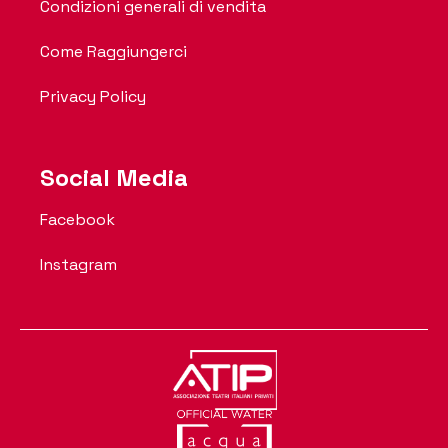
Condizioni generali di vendita
Come Raggiungerci
Privacy Policy
Social Media
Facebook
Instagram