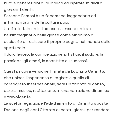
nuove generazioni di pubblico ed ispirare miriadi di
giovani talenti.
Saranno Famosi è un fenomeno leggendario ed
intramontabile della cultura pop.
Un titolo talmente famoso da essere entrato
nell’immaginario della gente come sinonimo di
desiderio di realizzare il proprio sogno nel mondo dello
spettacolo.
Il duro lavoro, la competizione artistica, il sudore, la
passione, gli amori, le sconfitte e i successi.
Questa nuova versione firmata da
Luciano Cannito
,
che unisce l’esperienza di regista a quella di
coreografo internazionale, sarà un trionfo di canto,
danza, musica, recitazione, in una narrazione dinamica
e travolgente.
La scelta registica e l’adattamento di Cannito sposta
l’azione dagli anni Ottanta ai nostri giorni, per rendere