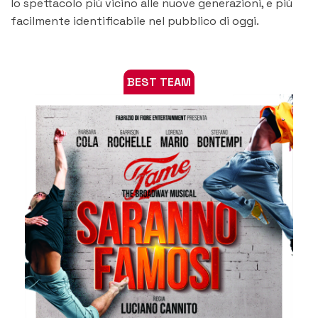
lo spettacolo più vicino alle nuove generazioni, e più
facilmente identificabile nel pubblico di oggi.
BEST TEAM