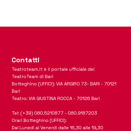
Contatti
Teatroteam.it è il portale ufficiale del
TeatroTeam di Bari
Botteghino (UFFICI): VIA ARGIRO 73- BARI - 70121
Bari
Teatro: VIA GIUSTINA ROCCA - 70126 Bari
Tel: (+39) 080.5210877 - 080.9187203
Orari Botteghino (UFFICI):
Dal Lunedi al Venerdi dalle 16,30 alle 19,30