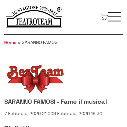
Home
»
SARANNO FAMOSI
BEST TEAM
SARANNO FAMOSI
-
Fame il musical
7 Febbraio, 2026 21:00
8 Febbraio, 2026 18:30