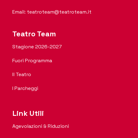
Email: teatroteam@teatroteam.it
Teatro Team
Stagione 2026-2027
Fuori Programma
Il Teatro
I Parcheggi
Link Utili
Agevolazioni & Riduzioni