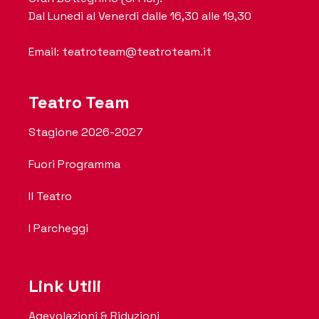
Dal Lunedi al Venerdi dalle 16,30 alle 19,30
Email: teatroteam@teatroteam.it
Teatro Team
Stagione 2026-2027
Fuori Programma
Il Teatro
I Parcheggi
Link Utili
Agevolazioni & Riduzioni