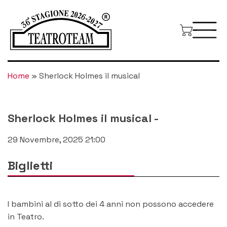
Home
»
Sherlock Holmes il musical
Sherlock Holmes il musical
-
29 Novembre, 2025 21:00
Biglietti
I bambini al di sotto dei 4 anni non possono accedere
in Teatro.