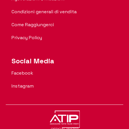
Condizioni generali di vendita
Come Raggiungerci
Privacy Policy
Social Media
Facebook
Instagram