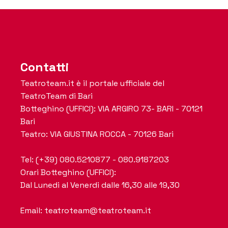
Contatti
Teatroteam.it è il portale ufficiale del
TeatroTeam di Bari
Botteghino (UFFICI): VIA ARGIRO 73- BARI - 70121
Bari
Teatro: VIA GIUSTINA ROCCA - 70126 Bari
Tel: (+39) 080.5210877 - 080.9187203
Orari Botteghino (UFFICI):
Dal Lunedi al Venerdi dalle 16,30 alle 19,30
Email: teatroteam@teatroteam.it