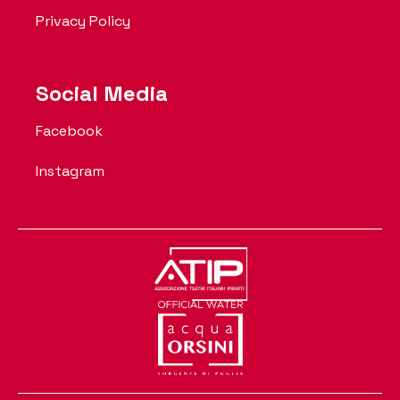
Privacy Policy
Social Media
Facebook
Instagram