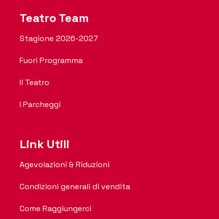
Teatro Team
Stagione 2026-2027
Fuori Programma
Il Teatro
I Parcheggi
Link Utili
Agevolazioni & Riduzioni
Condizioni generali di vendita
Come Raggiungerci