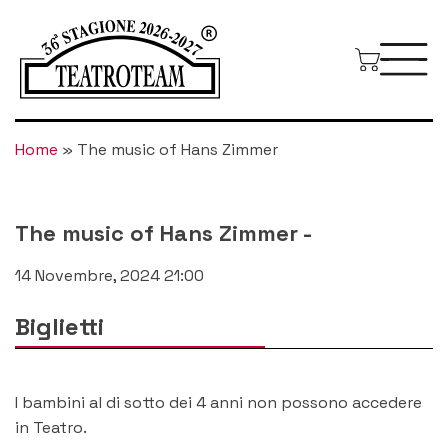
Home
»
The music of Hans Zimmer
The music of Hans Zimmer
-
14 Novembre, 2024 21:00
Biglietti
I bambini al di sotto dei 4 anni non possono accedere
in Teatro.