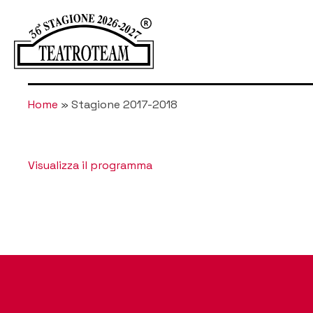
Home
»
Stagione 2017-2018
Visualizza il programma