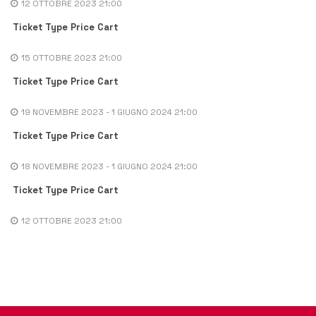
12 OTTOBRE 2023 21:00
Ticket Type
Price
Cart
15 OTTOBRE 2023 21:00
Ticket Type
Price
Cart
19 NOVEMBRE 2023 - 1 GIUGNO 2024 21:00
Ticket Type
Price
Cart
18 NOVEMBRE 2023 - 1 GIUGNO 2024 21:00
Ticket Type
Price
Cart
12 OTTOBRE 2023 21:00