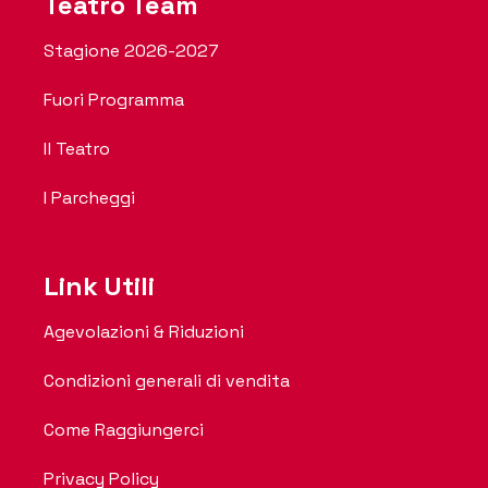
Teatro Team
Stagione 2026-2027
Fuori Programma
Il Teatro
I Parcheggi
Link Utili
Agevolazioni & Riduzioni
Condizioni generali di vendita
Come Raggiungerci
Privacy Policy