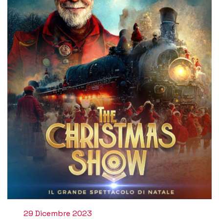
29 Dicembre 2023