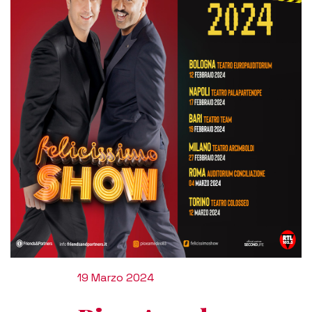
19 Marzo 2024