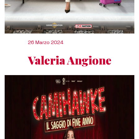
26 Marzo 2024
Valeria Angione