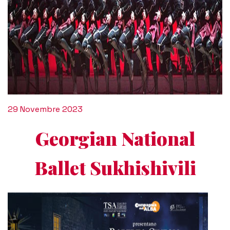
29 Novembre 2023
Georgian National
Ballet Sukhishivili