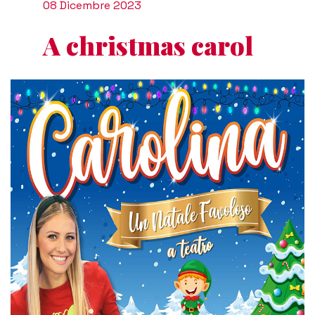
08 Dicembre 2023
A christmas carol