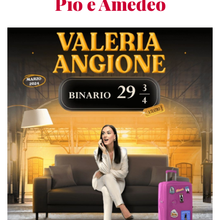
Pio e Amedeo