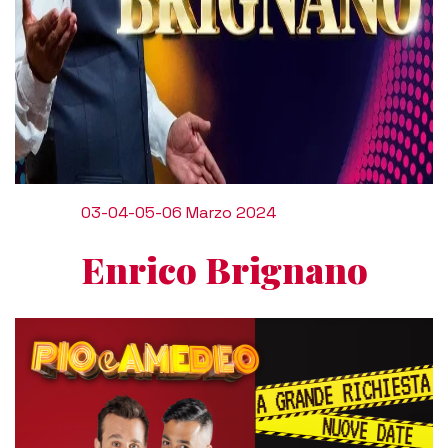
03-04-05-06 Marzo 2024
Enrico Brignano