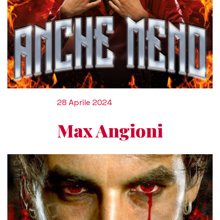
28 Aprile 2024
Max Angioni