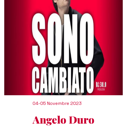
04-05 Novembre 2023
Angelo Duro