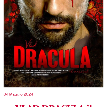
04 Maggio 2024