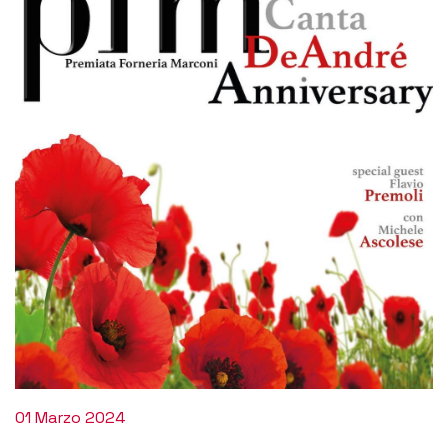
01 Marzo 2024