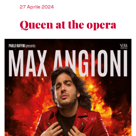
27 Aprile 2024
Queen at the opera