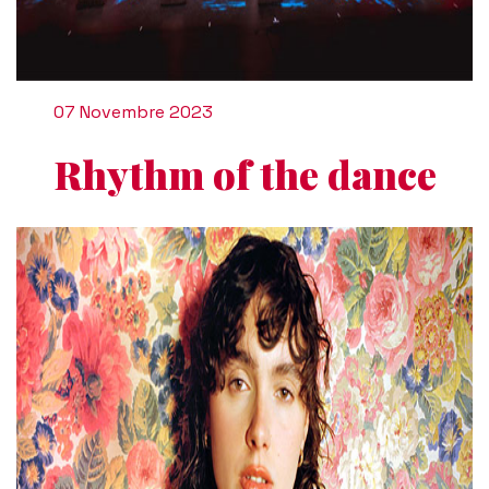
07 Novembre 2023
Rhythm of the dance