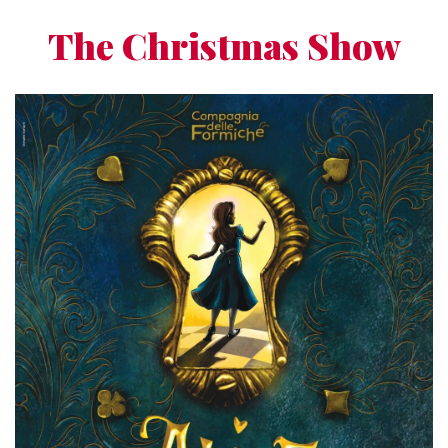
The Christmas Show