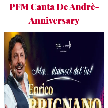
PFM Canta De Andrè-
Anniversary