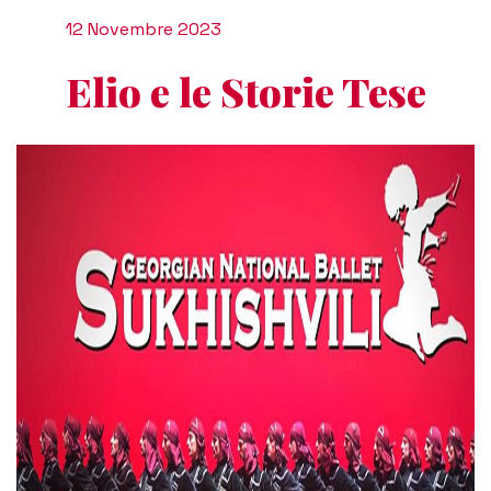
12 Novembre 2023
Elio e le Storie Tese