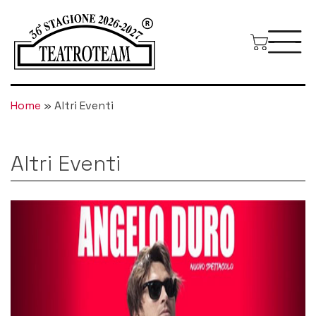
Home
»
Altri Eventi
Altri Eventi