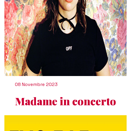
08 Novembre 2023
Madame in concerto