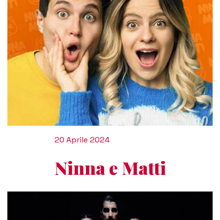
20 Aprile 2024
Ninna e Matti