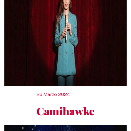
28 Marzo 2024
Camihawke